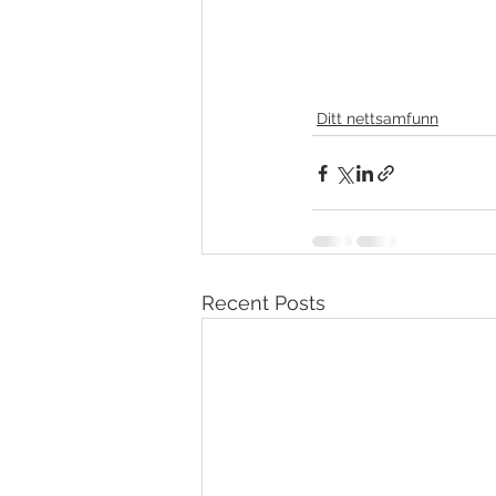
Ditt nettsamfunn
Recent Posts