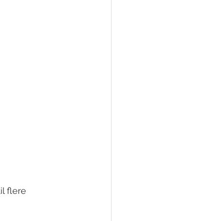
l flere 