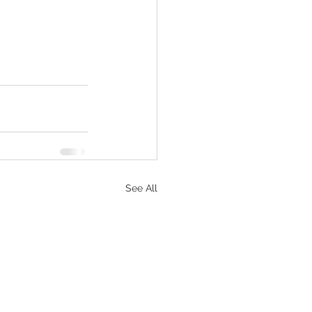
See All