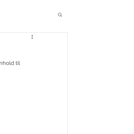
hold til 