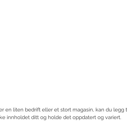
 en liten bedrift eller et stort magasin, kan du legg ti
rke innholdet ditt og holde det oppdatert og variert. 